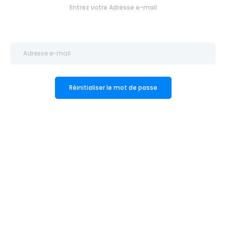
Entrez votre Adresse e-mail
Réinitialiser le mot de passe