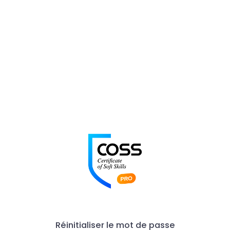
Réinitialiser le mot de passe